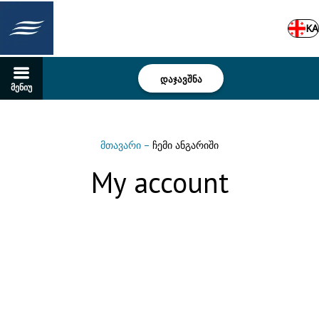
KA
დაჯავშნა
მენიუ
მთავარი
–
ჩემი ანგარიში
My account