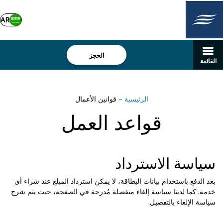
AR
الحجز
القائمة
الرئيسية
–
قوانين الأعمال
قواعد العمل
سياسة الاسترداد
بعد الدفع باستخدام بيانات البطاقة، لا يمكن استرداد المبلغ عند شراء أي
خدمة. كما لدينا سياسة إلغاء منفصلة مُدرجة في الصفحة، حيث يتم شرح
سياسة الإلغاء بالتفصيل.