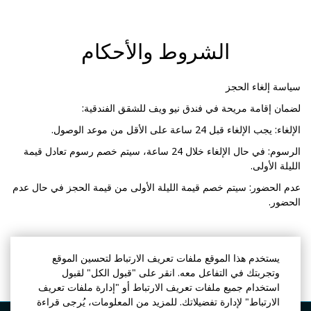
الشروط والأحكام
سياسة إلغاء الحجز
لضمان إقامة مريحة في فندق نيو ويف للشقق الفندقية:
الإلغاء: يجب الإلغاء قبل 24 ساعة على الأقل من موعد الوصول.
الرسوم: في حال الإلغاء خلال 24 ساعة، سيتم خصم رسوم تعادل قيمة
الليلة الأولى.
عدم الحضور: سيتم خصم قيمة الليلة الأولى من قيمة الحجز في حال عدم
الحضور.
يستخدم هذا الموقع ملفات تعريف الارتباط لتحسين الموقع
وتجربتك في التفاعل معه. انقر على "قبول الكل" لقبول
استخدام جميع ملفات تعريف الارتباط أو "إدارة ملفات تعريف
الارتباط" لإدارة تفضيلاتك. للمزيد من المعلومات، يُرجى قراءة