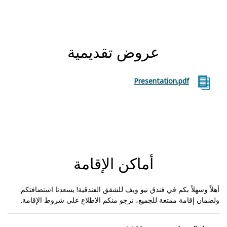
عروض تقديمية
Presentation.pdf
أماكن الإقامة
أهلاً وسهلاً بكم في فندق نيو ويف للشقق الفندقية! يسعدنا استضافتكم.
ولضمان إقامة ممتعة للجميع، نرجو منكم الاطلاع على شروط الإقامة.