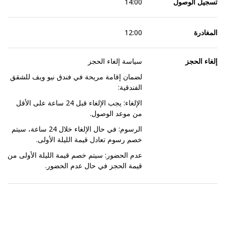
تسجيل الوصول
14:00
المغادرة
12:00
إلغاء الحجز
سياسة إلغاء الحجز
لضمان إقامة مريحة في فندق نيو ويف للشقق
الفندقية:
الإلغاء: يجب الإلغاء قبل 24 ساعة على الأقل
من موعد الوصول.
الرسوم: في حال الإلغاء خلال 24 ساعة، سيتم
خصم رسوم تعادل قيمة الليلة الأولى.
عدم الحضور: سيتم خصم قيمة الليلة الأولى من
قيمة الحجز في حال عدم الحضور.