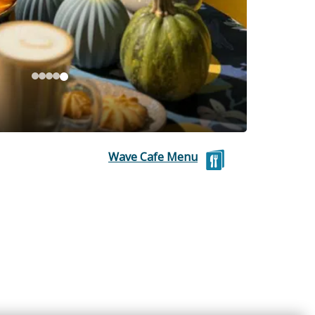
Wave Cafe Menu